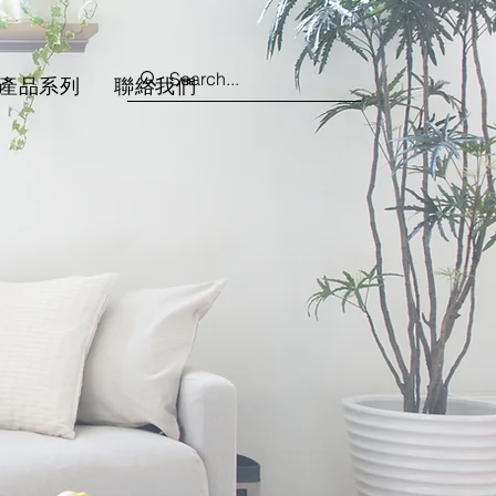
產品系列
聯絡我們