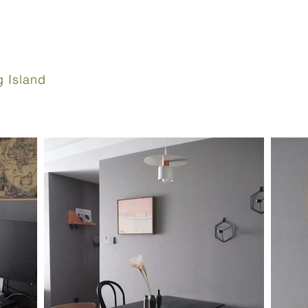
 Island