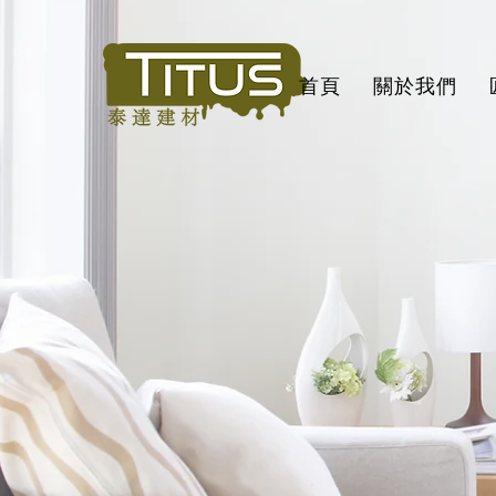
首頁
關於我們